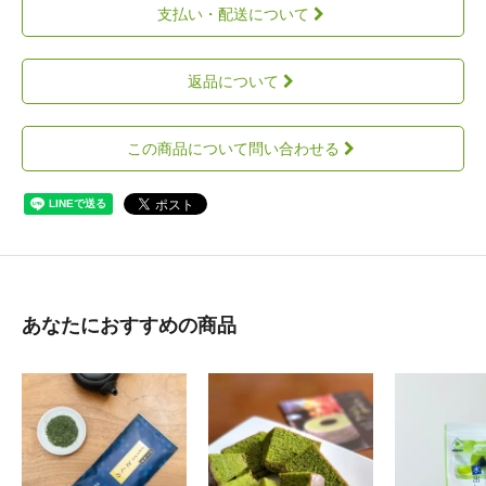
支払い・配送について
返品について
この商品について問い合わせる
あなたにおすすめの商品