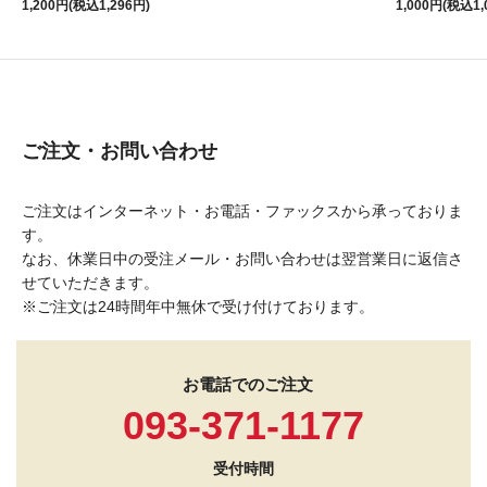
1,200円(税込1,296円)
1,000円(税込1,
ご注文・お問い合わせ
ご注文はインターネット・お電話・ファックスから承っておりま
す。
なお、休業日中の受注メール・お問い合わせは翌営業日に返信さ
せていただきます。
※ご注文は24時間年中無休で受け付けております。
お電話でのご注文
093-371-1177
受付時間