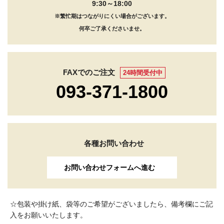
9:30～18:00
※繁忙期はつながりにくい場合がございます。
何卒ご了承くださいませ。
FAXでのご注文
24時間受付中
093-371-1800
各種お問い合わせ
お問い合わせフォームへ進む
☆包装や掛け紙、袋等のご希望がございましたら、備考欄にご記
入をお願いいたします。