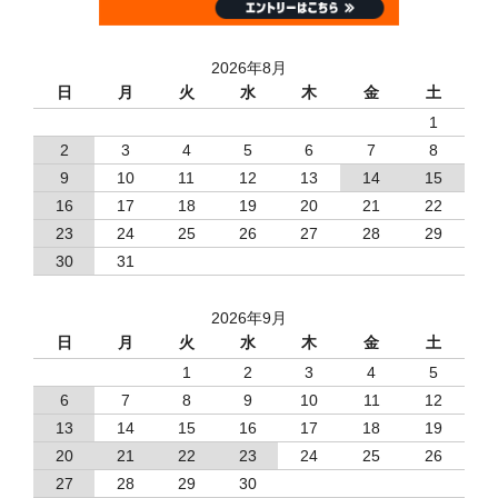
2026年8月
日
月
火
水
木
金
土
1
2
3
4
5
6
7
8
9
10
11
12
13
14
15
16
17
18
19
20
21
22
23
24
25
26
27
28
29
30
31
2026年9月
日
月
火
水
木
金
土
1
2
3
4
5
6
7
8
9
10
11
12
13
14
15
16
17
18
19
20
21
22
23
24
25
26
27
28
29
30