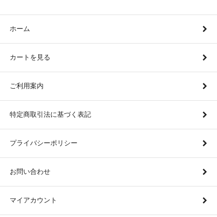
ホーム
カートを見る
ご利用案内
特定商取引法に基づく表記
プライバシーポリシー
お問い合わせ
マイアカウント