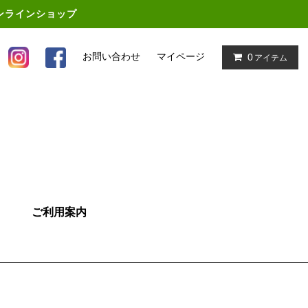
オンラインショップ
お問い合わせ
マイページ
0
アイテム
ご利用案内