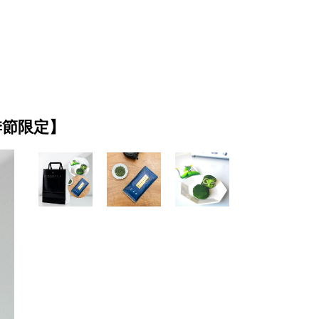
季節限定】