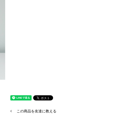
この商品を友達に教える