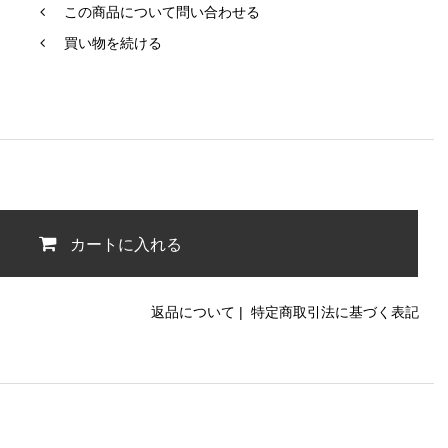
この商品について問い合わせる
買い物を続ける
カートに入れる
返品について
|
特定商取引法に基づく表記