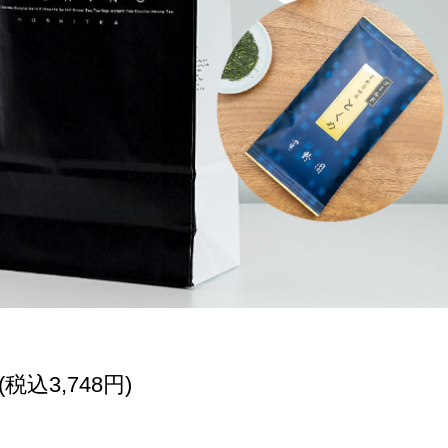
円(税込3,748円)