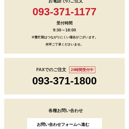
お電話でのご注文
093-371-1177
受付時間
9:30～18:00
※繁忙期はつながりにくい場合がございます。
何卒ご了承くださいませ。
FAXでのご注文
24時間受付中
093-371-1800
各種お問い合わせ
お問い合わせフォームへ進む