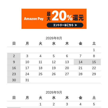
2026年8月
日
月
火
水
木
金
土
1
2
3
4
5
6
7
8
9
10
11
12
13
14
15
16
17
18
19
20
21
22
23
24
25
26
27
28
29
30
31
2026年9月
日
月
火
水
木
金
土
1
2
3
4
5