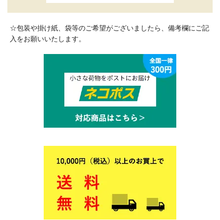
☆包装や掛け紙、袋等のご希望がございましたら、備考欄にご記
入をお願いいたします。