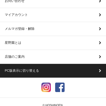
お問い合わせ
マイアカウント
メルマガ登録・解除
星野園とは
店舗のご案内
PC版表示に切り替える
© HOSHINOEN.