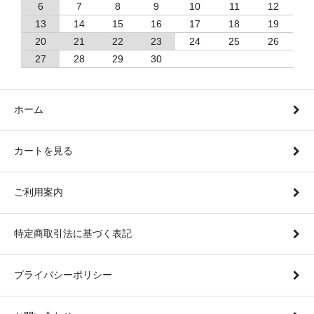
6
7
8
9
10
11
12
13
14
15
16
17
18
19
20
21
22
23
24
25
26
27
28
29
30
ホーム
カートを見る
ご利用案内
特定商取引法に基づく表記
プライバシーポリシー