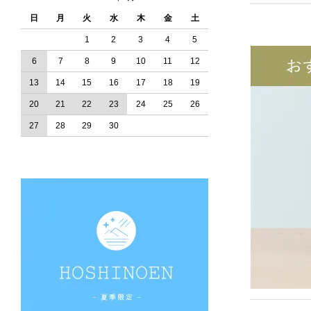
日
月
火
水
木
金
土
1
2
3
4
5
6
7
8
9
10
11
12
2025.11.01
13
14
15
16
17
18
19
20
21
22
23
24
25
26
27
28
29
30
2025.07.02