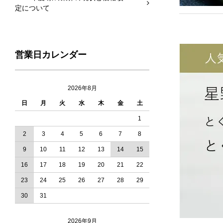
定について
営業日カレンダー
2026年8月
2025.12.20
日
月
火
水
木
金
土
1
2
3
4
5
6
7
8
9
10
11
12
13
14
15
2025.12.18
16
17
18
19
20
21
22
23
24
25
26
27
28
29
30
31
2025.12.12
2026年9月