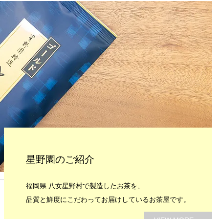
星野園のご紹介
福岡県 八女星野村で製造したお茶を、
品質と鮮度にこだわってお届けしているお茶屋です。