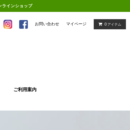
オンラインショップ
お問い合わせ
マイページ
0
アイテム
ご利用案内