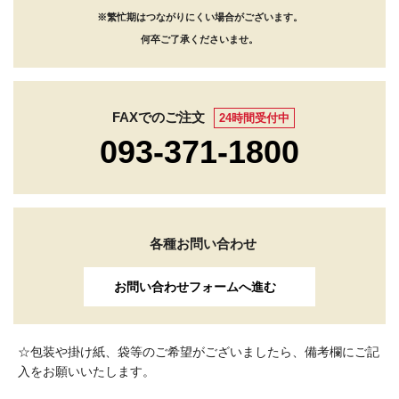
※繁忙期はつながりにくい場合がございます。
何卒ご了承くださいませ。
FAXでのご注文
24時間受付中
093-371-1800
各種お問い合わせ
お問い合わせフォームへ進む
☆包装や掛け紙、袋等のご希望がございましたら、備考欄にご記
入をお願いいたします。