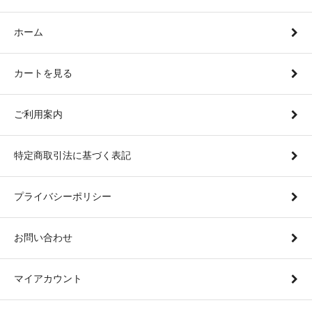
ホーム
カートを見る
ご利用案内
特定商取引法に基づく表記
プライバシーポリシー
お問い合わせ
マイアカウント