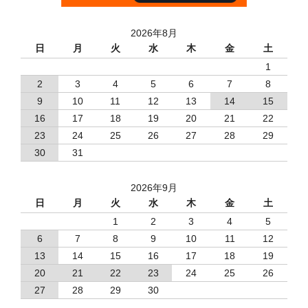
2026年8月
日
月
火
水
木
金
土
1
2
3
4
5
6
7
8
9
10
11
12
13
14
15
16
17
18
19
20
21
22
23
24
25
26
27
28
29
30
31
2026年9月
日
月
火
水
木
金
土
1
2
3
4
5
6
7
8
9
10
11
12
13
14
15
16
17
18
19
20
21
22
23
24
25
26
27
28
29
30