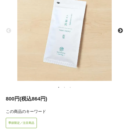
800円(税込864円)
この商品のキーワード
季節限定／注目商品