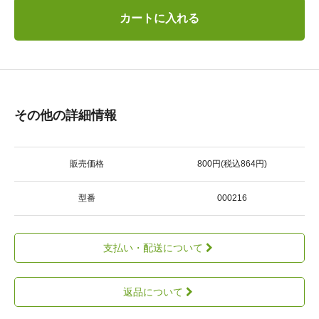
カートに入れる
その他の詳細情報
販売価格
800円(税込864円)
型番
000216
支払い・配送について
返品について