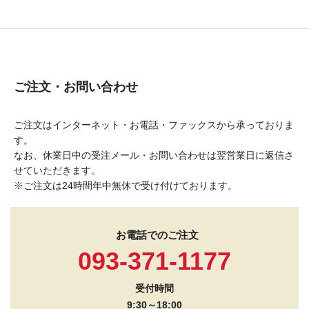
ご注文・お問い合わせ
ご注文はインターネット・お電話・ファックスから承っておりま
す。
なお、休業日中の受注メール・お問い合わせは翌営業日に返信さ
せていただきます。
※ご注文は24時間年中無休で受け付けております。
お電話でのご注文
093-371-1177
受付時間
9:30～18:00