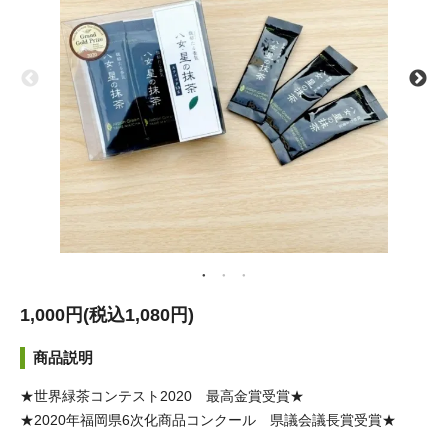
1,000円(税込1,080円)
商品説明
★世界緑茶コンテスト2020 最高金賞受賞★
★2020年福岡県6次化商品コンクール 県議会議長賞受賞★