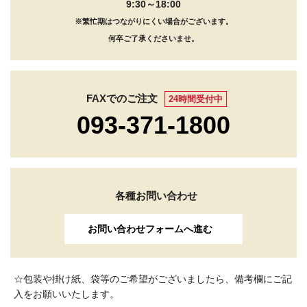
9:30～18:00
※繁忙期はつながりにくい場合がございます。
何卒ご了承くださいませ。
FAXでのご注文
24時間受付中
093-371-1800
各種お問い合わせ
お問い合わせフォームへ進む
☆包装や掛け紙、袋等のご希望がございましたら、備考欄にご記
入をお願いいたします。