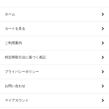
ホーム
カートを見る
ご利用案内
特定商取引法に基づく表記
プライバシーポリシー
お問い合わせ
マイアカウント