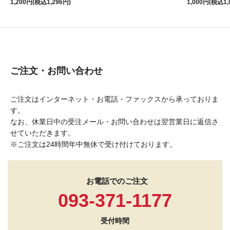
1,200円(税込1,296円)
1,000円(税込1,
ご注文・お問い合わせ
ご注文はインターネット・お電話・ファックスから承っておりま
す。
なお、休業日中の受注メール・お問い合わせは翌営業日に返信さ
せていただきます。
※ご注文は24時間年中無休で受け付けております。
お電話でのご注文
093-371-1177
受付時間