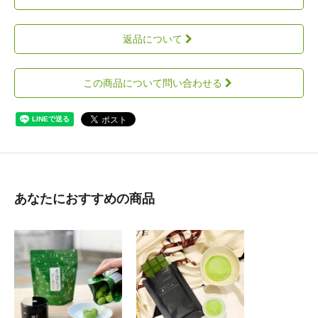
返品について
この商品について問い合わせる
あなたにおすすめの商品