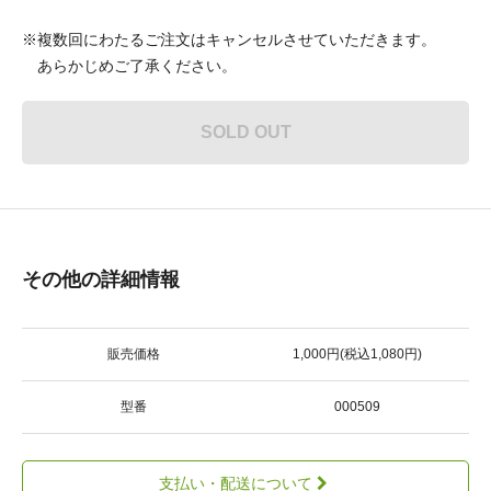
※複数回にわたるご注文はキャンセルさせていただきます。
あらかじめご了承ください。
SOLD OUT
その他の詳細情報
販売価格
1,000円(税込1,080円)
型番
000509
支払い・配送について