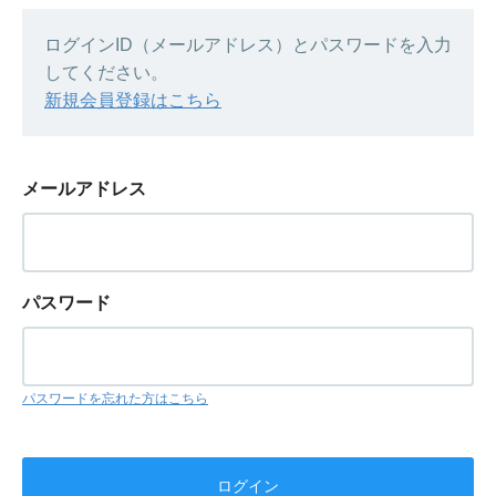
ログインID（メールアドレス）とパスワードを入力
してください。
新規会員登録はこちら
メールアドレス
パスワード
パスワードを忘れた方はこちら