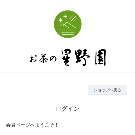
ショップへ戻る
ログイン
会員ページへようこそ！